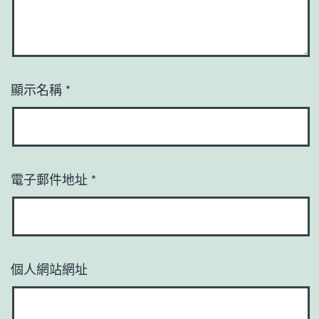
顯示名稱
*
電子郵件地址
*
個人網站網址