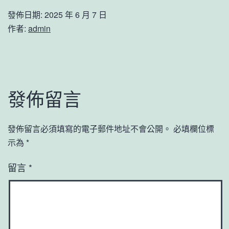
發佈日期:
2025 年 6 月 7 日
作者:
admin
發佈留言
發佈留言必須填寫的電子郵件地址不會公開。
必填欄位標
示為
*
留言
*