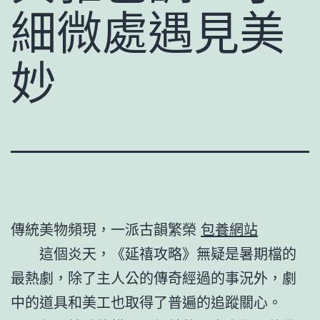
細微處遇見美
妙
傳統美物頻現，一派古韻繁榮
包養網站
這個炎天，《延禧攻略》無疑是暑期檔的
最熱劇，除了主人公的傳奇經過的事況外，劇
中的道具和美工也取得了普遍的追蹤關心。