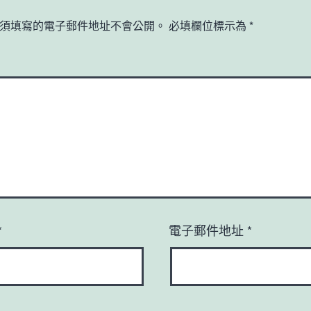
須填寫的電子郵件地址不會公開。
必填欄位標示為
*
*
電子郵件地址
*