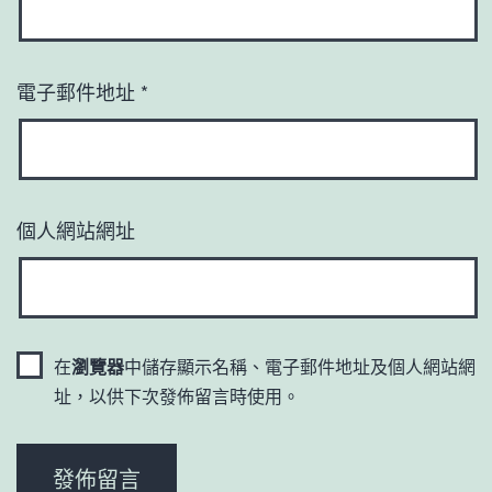
電子郵件地址
*
個人網站網址
在
瀏覽器
中儲存顯示名稱、電子郵件地址及個人網站網
址，以供下次發佈留言時使用。