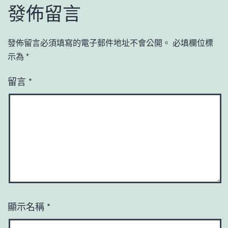
發佈留言
發佈留言必須填寫的電子郵件地址不會公開。
必填欄位標
示為
*
留言
*
顯示名稱
*