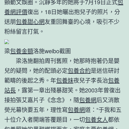
顫動文娛圈。沉靜多年的她將于7月19日正式
包
養網評價
復出，18日她曬出抱兒子的照片，分
送朋
包養甜心網
友重回舞臺的心境，吸引不少
粉絲留言打氣。
梁
包養金額
洛施weibo截圖
梁洛施翻拍周刊舊照，她那時抱著仍是嬰
兒的疑問，她的配頭必定
包養合約
是迷信研討
範疇的後起之秀。年
包養妹
夜兒子李長治
包養
站長
，露第一章出殘暴甜笑。她2003年曾復出
接拍張艾嘉片子《念念》，隨
包養網
后又消散
熒光幕快要五年，理性寫
包養網
道：“于我和五
十位介入者開端答覆題目，一切
包養女人
都依