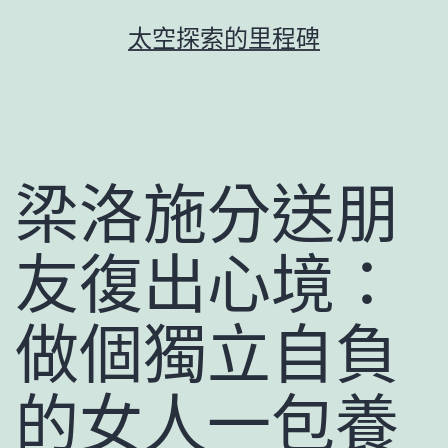
跳
太空探索的里程碑
至
主
要
內
容
梁洛施分送朋
友復出心境：
做個獨立自負
的女人一包養