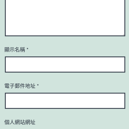
顯示名稱
*
電子郵件地址
*
個人網站網址