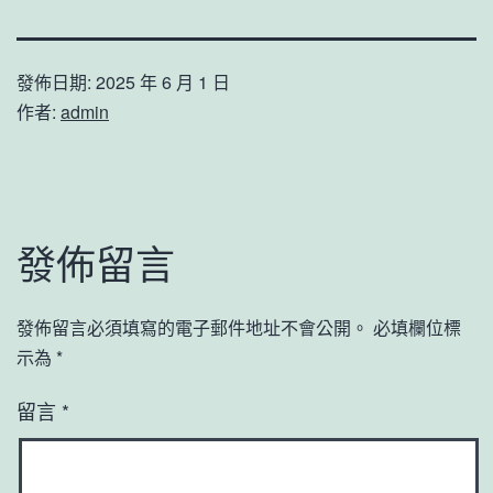
發佈日期:
2025 年 6 月 1 日
作者:
admin
發佈留言
發佈留言必須填寫的電子郵件地址不會公開。
必填欄位標
示為
*
留言
*