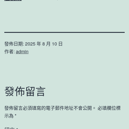
發佈日期:
2025 年 8 月 10 日
作者:
admin
發佈留言
發佈留言必須填寫的電子郵件地址不會公開。
必填欄位標
示為
*