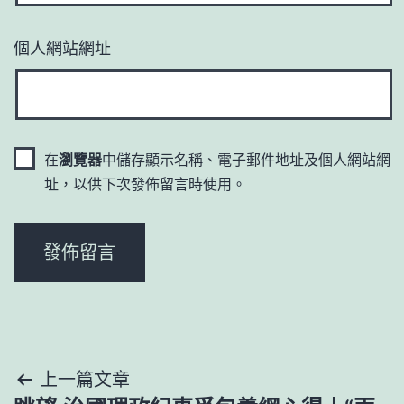
個人網站網址
在
瀏覽器
中儲存顯示名稱、電子郵件地址及個人網站網
址，以供下次發佈留言時使用。
文
上一篇文章