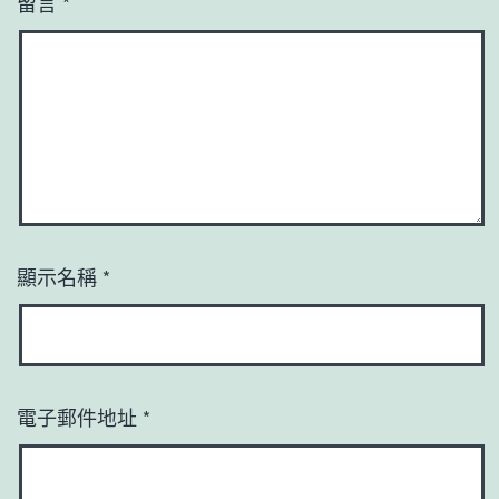
留言
*
顯示名稱
*
電子郵件地址
*