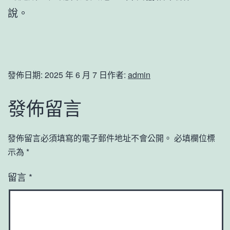
說。
發佈日期:
2025 年 6 月 7 日
作者:
admin
發佈留言
發佈留言必須填寫的電子郵件地址不會公開。
必填欄位標
示為
*
留言
*