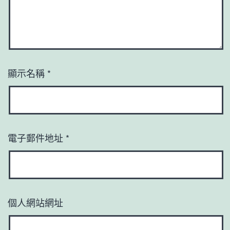
顯示名稱
*
電子郵件地址
*
個人網站網址