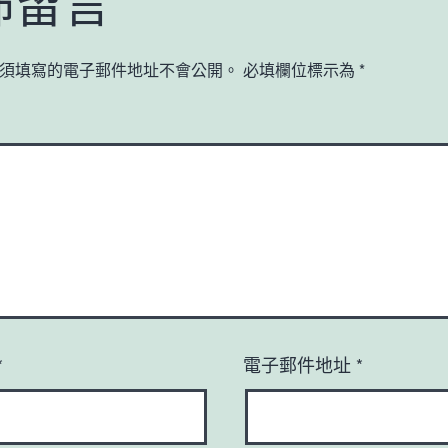
佈留言
須填寫的電子郵件地址不會公開。
必填欄位標示為
*
*
電子郵件地址
*